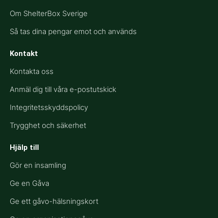
Om ShelterBox Sverige
Så tas dina pengar emot och används
Kontakt
Kontakta oss
Anmäl dig till våra e-postutskick
Integritetsskyddspolicy
Trygghet och säkerhet
Hjälp till​
Gör en insamling
Ge en Gåva
Ge ett gåvo-hälsningskort