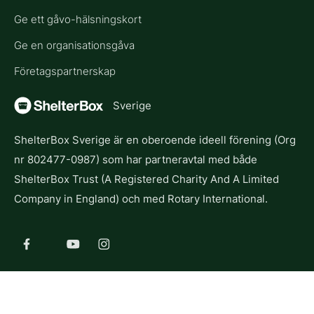
Ge ett gåvo-hälsningskort
Ge en organisationsgåva
Företagspartnerskap
Sverige
ShelterBox Sverige är en oberoende ideell förening (Org
nr 802477-0987) som har partneravtal med både
ShelterBox Trust (A Registered Charity And A Limited
Company in England) och med Rotary International.