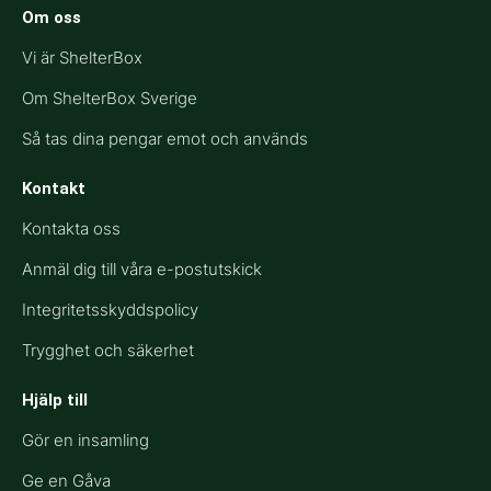
Om oss
Vi är ShelterBox
Om ShelterBox Sverige
Så tas dina pengar emot och används
Kontakt
Kontakta oss
Anmäl dig till våra e-postutskick
Integritetsskyddspolicy
Trygghet och säkerhet
Hjälp till​
Gör en insamling
Ge en Gåva