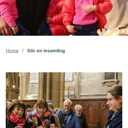
Home
/
Gör en insamling