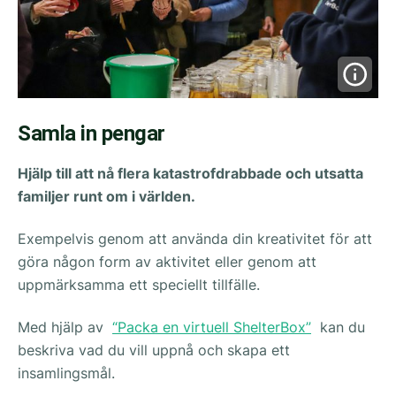
Samla in pengar
Hjälp till att nå flera katastrofdrabbade och utsatta
familjer runt om i världen.
Exempelvis genom att använda din kreativitet för att
göra någon form av aktivitet eller genom att
uppmärksamma ett speciellt tillfälle.
Med hjälp av
“Packa en virtuell ShelterBox”
kan du
beskriva vad du vill uppnå och skapa ett
insamlingsmål.