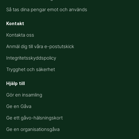
Så tas dina pengar emot och används
Kontakt
Kontakta oss
Anmäl dig till våra e-postutskick
Integritetsskyddspolicy
Trygghet och säkerhet
Hjälp till​
Gör en insamling
Ge en Gåva
Ge ett gåvo-hälsningskort
Ge en organisationsgåva