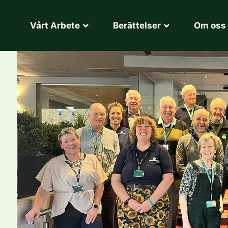
Vårt Arbete
Berättelser
Om oss